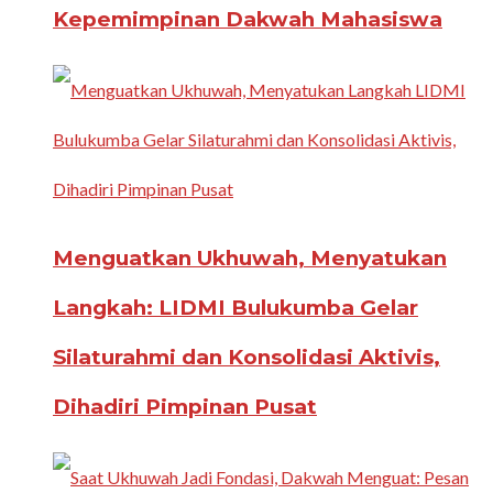
Kepemimpinan Dakwah Mahasiswa
Menguatkan Ukhuwah, Menyatukan
Langkah: LIDMI Bulukumba Gelar
Silaturahmi dan Konsolidasi Aktivis,
Dihadiri Pimpinan Pusat