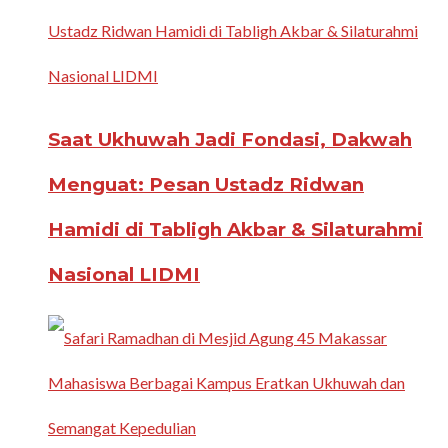
Saat Ukhuwah Jadi Fondasi, Dakwah
Menguat: Pesan Ustadz Ridwan
Hamidi di Tabligh Akbar & Silaturahmi
Nasional LIDMI