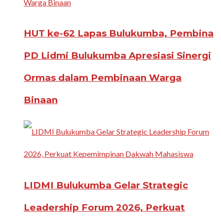
HUT ke-62 Lapas Bulukumba, Pembina
PD Lidmi Bulukumba Apresiasi Sinergi
Ormas dalam Pembinaan Warga
Binaan
LIDMI Bulukumba Gelar Strategic
Leadership Forum 2026, Perkuat