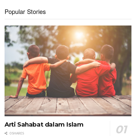
Popular Stories
Arti Sahabat dalam Islam
0 SHARES