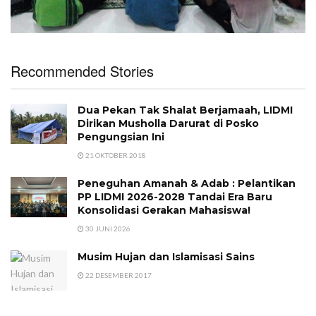
Recommended Stories
Dua Pekan Tak Shalat Berjamaah, LIDMI
Dirikan Musholla Darurat di Posko
Pengungsian Ini
21 OKTOBER 2018
Peneguhan Amanah & Adab : Pelantikan
PP LIDMI 2026-2028 Tandai Era Baru
Konsolidasi Gerakan Mahasiswa!
30 JUNI 2026
Musim Hujan dan Islamisasi Sains
22 DESEMBER 2017