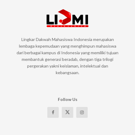
Lingkar Dakwah Mahasiswa Indonesia merupakan
lembaga kepemudaan yang menghimpun mahasiswa
dari berbagai kampus di Indonesia yang memiliki tujuan
membantuk generasi beradab, dengan tiga trilogi
pergerakan yakni keislaman, intelektual dan
kebangsaan.
Follow Us