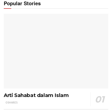
Popular Stories
Arti Sahabat dalam Islam
0 SHARES