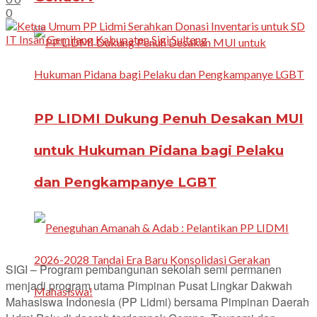
0
PP LIDMI Dukung Penuh Desakan MUI
untuk Hukuman Pidana bagi Pelaku
dan Pengkampanye LGBT
SIGI – Program pembangunan sekolah semi permanen
menjadi program utama Pimpinan Pusat Lingkar Dakwah
Mahasiswa Indonesia (PP Lidmi) bersama Pimpinan Daerah