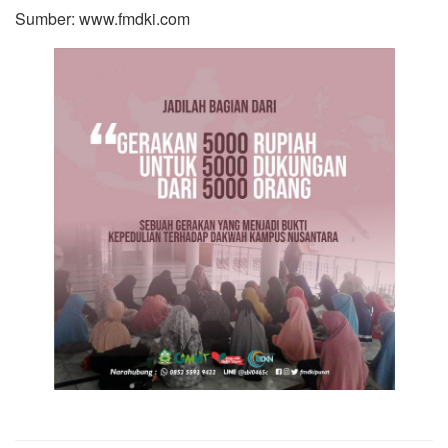
Sumber: www.fmdki.com