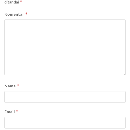
*
ditandai
*
Komentar
*
Nama
*
Email