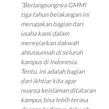
”Berlangsungnya GMMI
tiga tahun belakangan ini
merupakan bagian dari
usaha kami dalam
mensyiarkan dakwah
ahlussunnah di seluruh
kampus di Indonesia.
Tentu, ini adalah bagian
dari ikhtiar kita agar
nuansa keislaman ditataran
kampus bisa lebih terasa