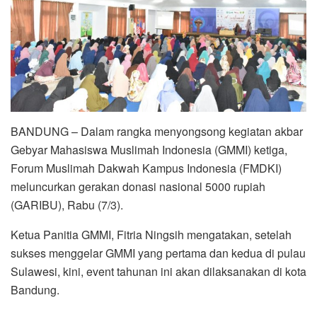
BANDUNG – Dalam rangka menyongsong kegiatan akbar
Gebyar Mahasiswa Muslimah Indonesia (GMMI) ketiga,
Forum Muslimah Dakwah Kampus Indonesia (FMDKI)
meluncurkan gerakan donasi nasional 5000 rupiah
(GARIBU), Rabu (7/3).
Ketua Panitia GMMI, Fitria Ningsih mengatakan, setelah
sukses menggelar GMMI yang pertama dan kedua di pulau
Sulawesi, kini, event tahunan ini akan dilaksanakan di kota
Bandung.