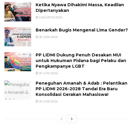
Ketika Nyawa Dihakimi Massa, Keadilan
Dipertanyakan
3 AGUSTUS 2026
Benarkah Bugis Mengenal Lima Gender?
30 JUNI 2026
PP LIDMI Dukung Penuh Desakan MUI
untuk Hukuman Pidana bagi Pelaku dan
Pengkampanye LGBT
30 JUNI 2026
Peneguhan Amanah & Adab : Pelantikan
PP LIDMI 2026-2028 Tandai Era Baru
Konsolidasi Gerakan Mahasiswa!
30 JUNI 2026