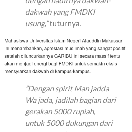
dengan hadirnya dakwah-
dakwah yang FMDKI
usung,”
tuturnya.
Mahasiswa Universitas Islam Negeri Alauddin Makassar
ini menambahkan, apresiasi muslimah yang sangat positif
setelah diluncurkannya GARIBU ini secara massif tentu
akan menjadi energi bagi FMDKI untuk semakin eksis
mensyiarkan dakwah di kampus-kampus.
”Dengan spirit Man jadda
Wa jada, jadilah bagian dari
gerakan 5000 rupiah,
untuk 5000 dukungan dari