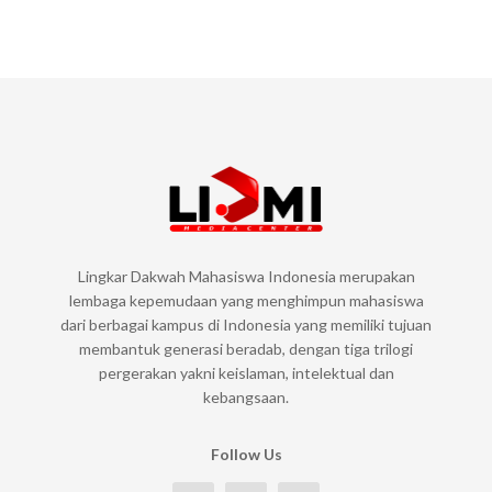
Lingkar Dakwah Mahasiswa Indonesia merupakan
lembaga kepemudaan yang menghimpun mahasiswa
dari berbagai kampus di Indonesia yang memiliki tujuan
membantuk generasi beradab, dengan tiga trilogi
pergerakan yakni keislaman, intelektual dan
kebangsaan.
Follow Us