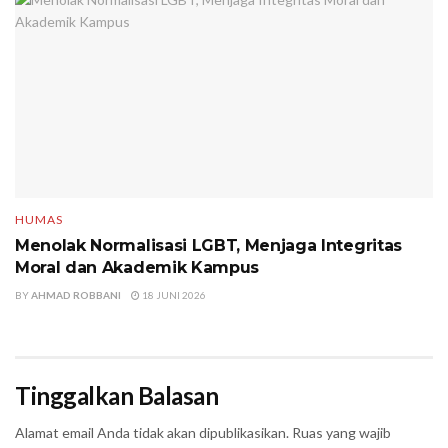
HUMAS
Menolak Normalisasi LGBT, Menjaga Integritas
Moral dan Akademik Kampus
BY
AHMAD ROBBANI
18 JUNI 2026
Tinggalkan Balasan
Alamat email Anda tidak akan dipublikasikan.
Ruas yang wajib