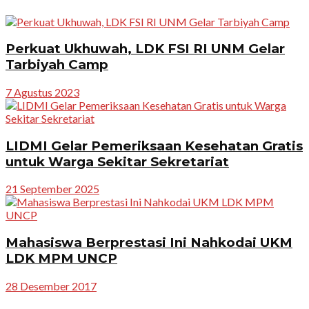
Perkuat Ukhuwah, LDK FSI RI UNM Gelar
Tarbiyah Camp
7 Agustus 2023
LIDMI Gelar Pemeriksaan Kesehatan Gratis
untuk Warga Sekitar Sekretariat
21 September 2025
Mahasiswa Berprestasi Ini Nahkodai UKM
LDK MPM UNCP
28 Desember 2017