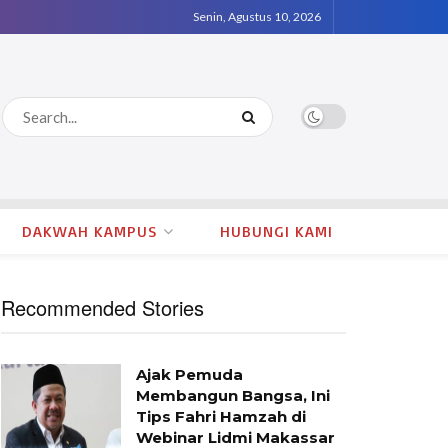
Senin, Agustus 10, 2026
DAKWAH KAMPUS
HUBUNGI KAMI
Recommended Stories
Ajak Pemuda
Membangun Bangsa, Ini
Tips Fahri Hamzah di
Webinar Lidmi Makassar