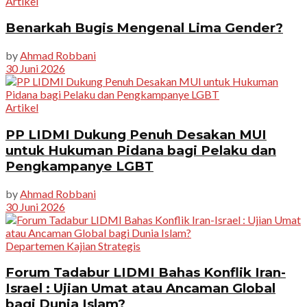
Artikel
Benarkah Bugis Mengenal Lima Gender?
by
Ahmad Robbani
30 Juni 2026
Artikel
PP LIDMI Dukung Penuh Desakan MUI
untuk Hukuman Pidana bagi Pelaku dan
Pengkampanye LGBT
by
Ahmad Robbani
30 Juni 2026
Departemen Kajian Strategis
Forum Tadabur LIDMI Bahas Konflik Iran-
Israel : Ujian Umat atau Ancaman Global
bagi Dunia Islam?