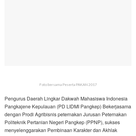
Foto bersama Peserta PAKAN 2017
Pengurus Daerah Lingkar Dakwah Mahasiswa Indonesia
Pangkajene Kepulauan (PD LIDMI Pangkep) Bekerjasama
dengan Prodi Agribisnis peternakan Jurusan Peternakan
Politeknik Pertanian Negeri Pangkep (PPNP), ‎sukses
menyelenggarakan Pembinaan Karakter dan Akhlak