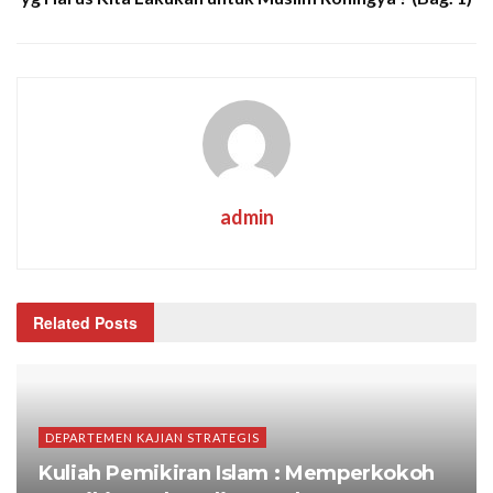
admin
Related Posts
DEPARTEMEN KAJIAN STRATEGIS
Kuliah Pemikiran Islam : Memperkokoh