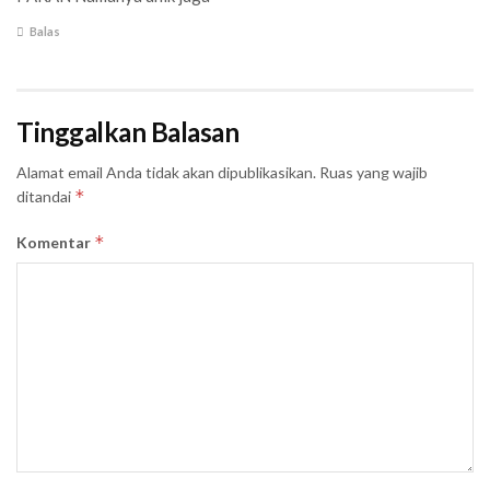
Balas
Tinggalkan Balasan
Alamat email Anda tidak akan dipublikasikan.
Ruas yang wajib
*
ditandai
*
Komentar