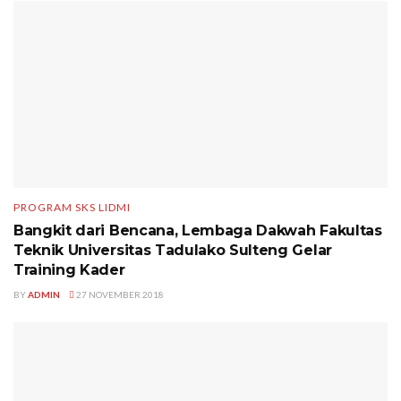
PROGRAM SKS LIDMI
Bangkit dari Bencana, Lembaga Dakwah Fakultas
Teknik Universitas Tadulako Sulteng Gelar
Training Kader
BY
ADMIN
27 NOVEMBER 2018