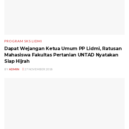
PROGRAM SKS LIDMI
Dapat Wejangan Ketua Umum PP Lidmi, Ratusan
Mahasiswa Fakultas Pertanian UNTAD Nyatakan
Siap Hijrah
BY
ADMIN
27 NOVEMBER 2018