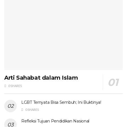
Arti Sahabat dalam Islam
0 SHARES
LGBT Ternyata Bisa Sembuh; Ini Buktinya!
0 SHARES
Refleksi Tujuan Pendidikan Nasional