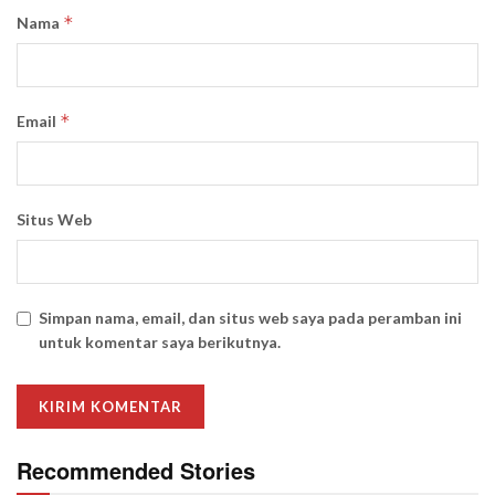
*
Nama
*
Email
Situs Web
Simpan nama, email, dan situs web saya pada peramban ini
untuk komentar saya berikutnya.
Recommended Stories