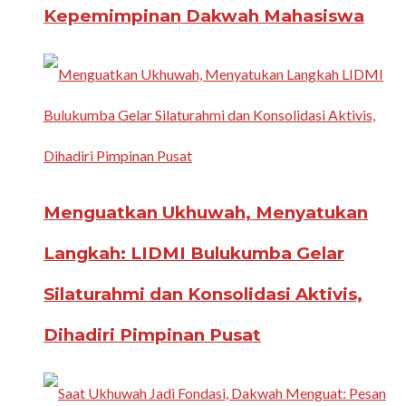
Kepemimpinan Dakwah Mahasiswa
Menguatkan Ukhuwah, Menyatukan
Langkah: LIDMI Bulukumba Gelar
Silaturahmi dan Konsolidasi Aktivis,
Dihadiri Pimpinan Pusat