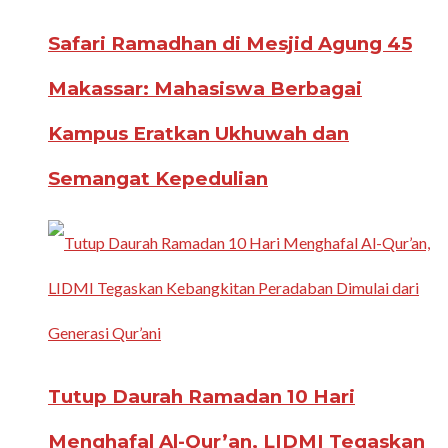
Safari Ramadhan di Mesjid Agung 45
Makassar: Mahasiswa Berbagai
Kampus Eratkan Ukhuwah dan
Semangat Kepedulian
Tutup Daurah Ramadan 10 Hari
Menghafal Al-Qur’an, LIDMI Tegaskan