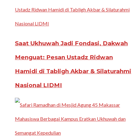
Saat Ukhuwah Jadi Fondasi, Dakwah
Menguat: Pesan Ustadz Ridwan
Hamidi di Tabligh Akbar & Silaturahmi
Nasional LIDMI