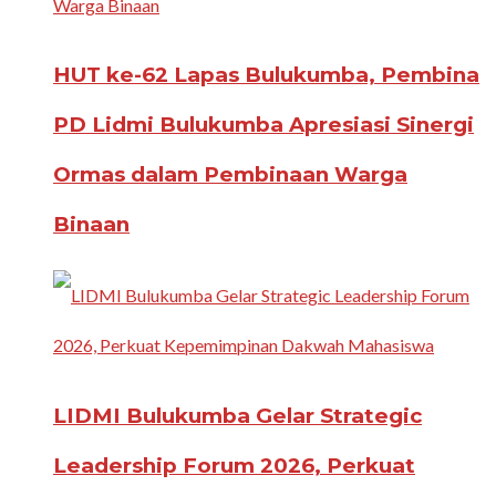
HUT ke-62 Lapas Bulukumba, Pembina
PD Lidmi Bulukumba Apresiasi Sinergi
Ormas dalam Pembinaan Warga
Binaan
LIDMI Bulukumba Gelar Strategic
Leadership Forum 2026, Perkuat