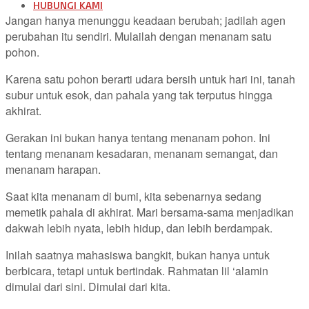
HUBUNGI KAMI
Jangan hanya menunggu keadaan berubah; jadilah agen
perubahan itu sendiri. Mulailah dengan menanam satu
pohon.
Karena satu pohon berarti udara bersih untuk hari ini, tanah
subur untuk esok, dan pahala yang tak terputus hingga
akhirat.
Gerakan ini bukan hanya tentang menanam pohon. Ini
tentang menanam kesadaran, menanam semangat, dan
menanam harapan.
Saat kita menanam di bumi, kita sebenarnya sedang
memetik pahala di akhirat. Mari bersama-sama menjadikan
dakwah lebih nyata, lebih hidup, dan lebih berdampak.
Inilah saatnya mahasiswa bangkit, bukan hanya untuk
berbicara, tetapi untuk bertindak. Rahmatan lil ‘alamin
dimulai dari sini. Dimulai dari kita.