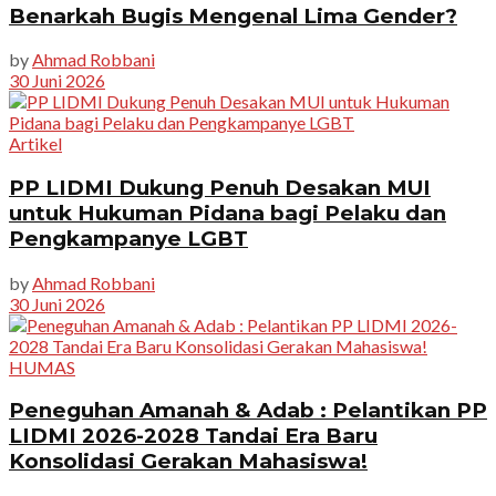
Benarkah Bugis Mengenal Lima Gender?
by
Ahmad Robbani
30 Juni 2026
Artikel
PP LIDMI Dukung Penuh Desakan MUI
untuk Hukuman Pidana bagi Pelaku dan
Pengkampanye LGBT
by
Ahmad Robbani
30 Juni 2026
HUMAS
Peneguhan Amanah & Adab : Pelantikan PP
LIDMI 2026-2028 Tandai Era Baru
Konsolidasi Gerakan Mahasiswa!