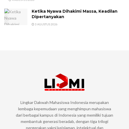
Ketika Nyawa Dihakimi Massa, Keadilan
Dipertanyakan
3 AGUSTUS 2026
Lingkar Dakwah Mahasiswa Indonesia merupakan
lembaga kepemudaan yang menghimpun mahasiswa
dari berbagai kampus di Indonesia yang memiliki tujuan
membantuk generasi beradab, dengan tiga trilogi
pergerakan yakni keislaman, intelektual dan