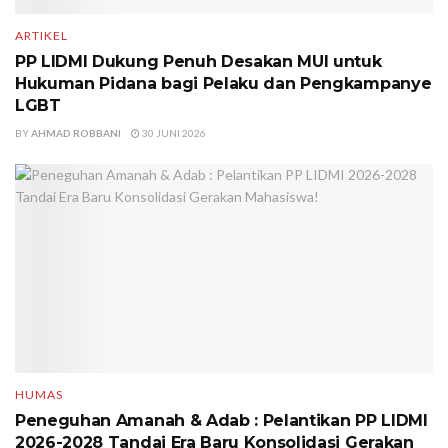
ARTIKEL
PP LIDMI Dukung Penuh Desakan MUI untuk
Hukuman Pidana bagi Pelaku dan Pengkampanye
LGBT
BY
AHMAD ROBBANI
30 JUNI 2026
HUMAS
Peneguhan Amanah & Adab : Pelantikan PP LIDMI
2026-2028 Tandai Era Baru Konsolidasi Gerakan