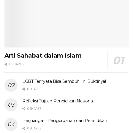
Arti Sahabat dalam Islam
0 SHARES
LGBT Ternyata Bisa Sembuh; Ini Buktinya!
0 SHARES
Refleksi Tujuan Pendidikan Nasional
0 SHARES
Perjuangan, Pengorbanan dan Pendidikan
0 SHARES