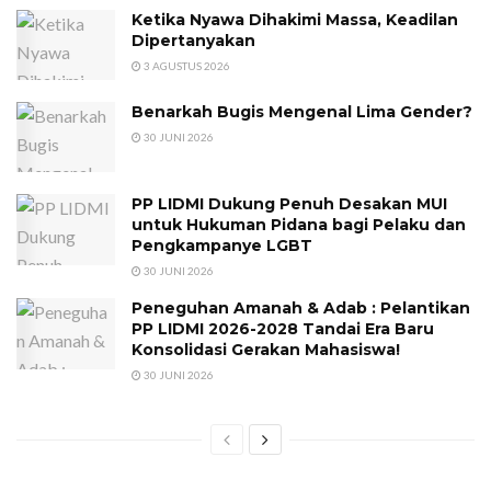
Ketika Nyawa Dihakimi Massa, Keadilan
Dipertanyakan
3 AGUSTUS 2026
Benarkah Bugis Mengenal Lima Gender?
30 JUNI 2026
PP LIDMI Dukung Penuh Desakan MUI
untuk Hukuman Pidana bagi Pelaku dan
Pengkampanye LGBT
30 JUNI 2026
Peneguhan Amanah & Adab : Pelantikan
PP LIDMI 2026-2028 Tandai Era Baru
Konsolidasi Gerakan Mahasiswa!
30 JUNI 2026