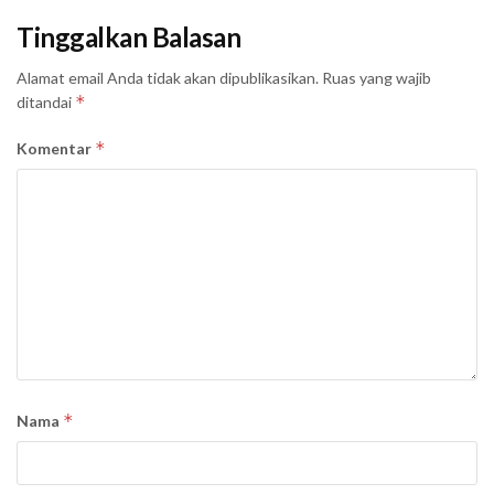
Tinggalkan Balasan
Alamat email Anda tidak akan dipublikasikan.
Ruas yang wajib
*
ditandai
*
Komentar
*
Nama