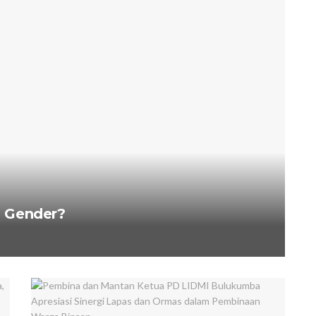
 Gender?