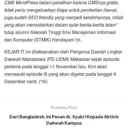
CMS WordPress dalam pelatihan karena CMSnya gratis,
tidak perlu mengeluarkan biaya untuk pembelian lisensi,
juga sudah SEO friendly yang menjadi kelebihannya, inilah
yang akan memudahkan dalam syiar berita-berita Islam”
tutup alumni Sekolah Tinggi Ilmu Manajemen Informasi
dan Komputer (STMIK) Handayani ini.
KEJAR IT ini dilaksanakan oleh Pengurus Daerah Lingkar
Dakwah Mahasiswa (PD LIDMI) Makassar sejak episode
pertama pada tanggal 11 November lalu. Kini akan
memasuki episode III yang akan digelar pada tanggal 9
Desember nanti. (*rh)
Previous Post
Dari Bangladesh, Ini Pesan dr. Syukri Kepada Aktivis
Dakwah Kampus