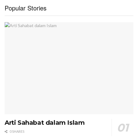
Popular Stories
Arti Sahabat dalam Islam
0 SHARES