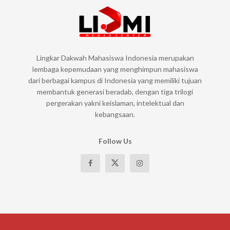
Lingkar Dakwah Mahasiswa Indonesia merupakan
lembaga kepemudaan yang menghimpun mahasiswa
dari berbagai kampus di Indonesia yang memiliki tujuan
membantuk generasi beradab, dengan tiga trilogi
pergerakan yakni keislaman, intelektual dan
kebangsaan.
Follow Us