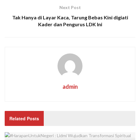
Next Post
Tak Hanya di Layar Kaca, Tarung Bebas Kini digiati
Kader dan Pengurus LDK Ini
admin
Related Posts