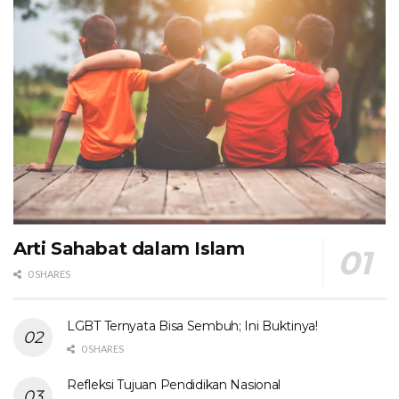
Arti Sahabat dalam Islam
0 SHARES
LGBT Ternyata Bisa Sembuh; Ini Buktinya!
0 SHARES
Refleksi Tujuan Pendidikan Nasional