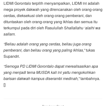
LIDMI Gorontalo terpilih menyampaikan, LIDMI ini adalah
mega proyek dakwah yang direncanakan oleh orang-orang
cerdas, dieksekusi oleh orang-orang pemberani, dan
dituntaskan oleh orang-orang yang ikhlas dan semua itu
terkumpul pada diri oleh Rasulullah S
hallallahu ‘alaihi wa
sallam.
“Beliau adalah orang yang cerdas, beliau juga orang
pemberani, dan beliau orang yang paling ikhlas,”
tukas
Supandri.
“Semoga PD LIDMI Gorontalo dapat merealisasikan apa
yang menjadi tema MUSDA kali ini yaitu mengokohkan
barisan dakwah kampus diserambi medinah,”
tambahnya.
[]