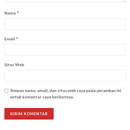
*
Nama
*
Email
Situs Web
Simpan nama, email, dan situs web saya pada peramban ini
untuk komentar saya berikutnya.