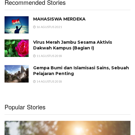
Recommended Stories
MAHASISWA MERDEKA
16 AGUSTUS 2021
Virus Merah Jambu Sesama Aktivis
Dakwah Kampus (Bagian I)
11 AGUSTUS 2018
Gempa Bumi dan Islamisasi Sains, Sebuah
Pelajaran Penting
14 AGUSTUS 2018
Popular Stories