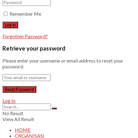
Remember Me
Forgotten Password?
Retrieve your password
Please enter your username or email address to reset your
password.
Log In
No Result
View All Result
HOME
ORGANISASI