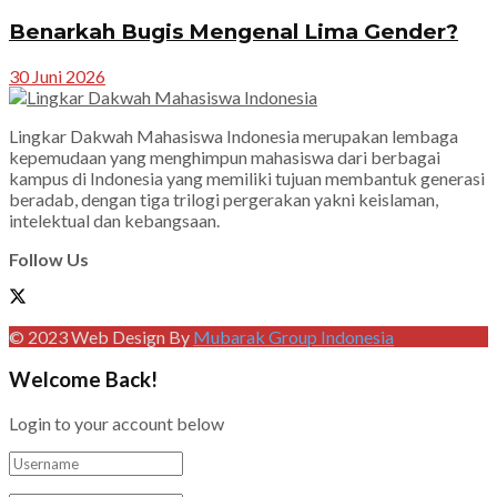
Benarkah Bugis Mengenal Lima Gender?
30 Juni 2026
Lingkar Dakwah Mahasiswa Indonesia merupakan lembaga
kepemudaan yang menghimpun mahasiswa dari berbagai
kampus di Indonesia yang memiliki tujuan membantuk generasi
beradab, dengan tiga trilogi pergerakan yakni keislaman,
intelektual dan kebangsaan.
Follow Us
© 2023 Web Design By
Mubarak Group Indonesia
Welcome Back!
Login to your account below