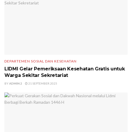
DEPARTEMEN SOSIAL DAN KESEHATAN
LIDMI Gelar Pemeriksaan Kesehatan Gratis untuk
Warga Sekitar Sekretariat
BY
ADMIN 2
21 SEPTEMBER 2025