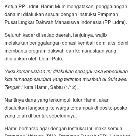
Ketua PP Lidmi, Hamri Muin mengatakan, penggalangan
dana ini dilakukan sesuai dengan instruksi Pimpinan
Pusat Lingkar Dakwah Mahasiswa Indonesia (PP Lidmi).
Seluruh kader di setiap daerah, lanjutnya, wajib
melakukan penggalangan donasi kembali demi aksi demi
membantu program dakwah dan kemanusiaan yang
dijalankan oleh Lidmi Palu.
“Aksi kemanusiaan ini dilakukan sebagai rasa kepedulian
kita terhadap saudara yang tertimpa musibah di Sulawesi
Tengah,”
kata Hamri, Sabtu (1/12).
Nantinya dana yang terkumpul, tutur Hamri, akan
disalurkan langsung ke warga terdampak di posko-posko
yang telah di bentuk sebelumnya.
Hamri berharap agar dengan instruksi ini, maka semua