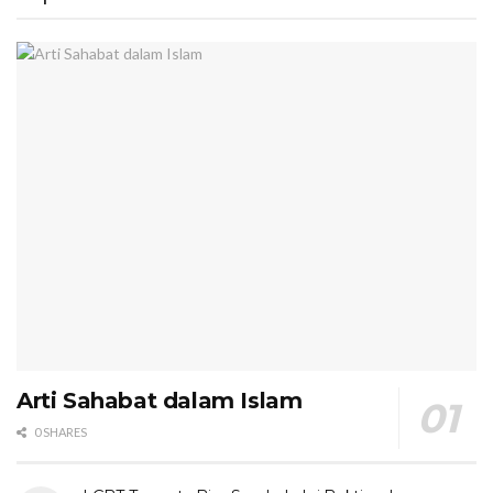
Arti Sahabat dalam Islam
0 SHARES