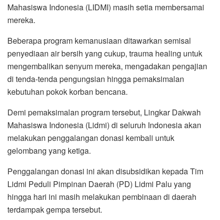
Mahasiswa Indonesia (LIDMI) masih setia membersamai
mereka.
Beberapa program kemanusiaan ditawarkan semisal
penyediaan air bersih yang cukup, trauma healing untuk
mengembalikan senyum mereka, mengadakan pengajian
di tenda-tenda pengungsian hingga pemaksimalan
kebutuhan pokok korban bencana.
Demi pemaksimalan program tersebut, Lingkar Dakwah
Mahasiswa Indonesia (Lidmi) di seluruh Indonesia akan
melakukan penggalangan donasi kembali untuk
gelombang yang ketiga.
Penggalangan donasi ini akan disubsidikan kepada Tim
Lidmi Peduli Pimpinan Daerah (PD) Lidmi Palu yang
hingga hari ini masih melakukan pembinaan di daerah
terdampak gempa tersebut.