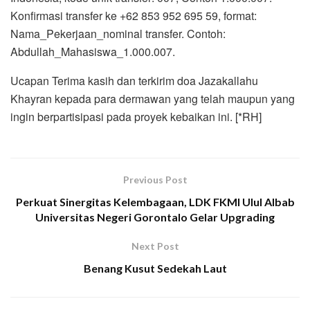
Konfirmasi transfer ke +62 853 952 695 59, format:
Nama_Pekerjaan_nominal transfer. Contoh:
Abdullah_Mahasiswa_1.000.007.
Ucapan Terima kasih dan terkirim doa Jazakallahu
Khayran kepada para dermawan yang telah maupun yang
ingin berpartisipasi pada proyek kebaikan ini. [*RH]
Previous Post
Perkuat Sinergitas Kelembagaan, LDK FKMI Ulul Albab
Universitas Negeri Gorontalo Gelar Upgrading
Next Post
Benang Kusut Sedekah Laut