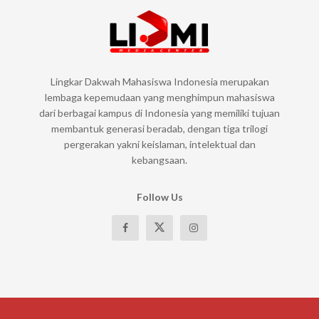
Lingkar Dakwah Mahasiswa Indonesia merupakan
lembaga kepemudaan yang menghimpun mahasiswa
dari berbagai kampus di Indonesia yang memiliki tujuan
membantuk generasi beradab, dengan tiga trilogi
pergerakan yakni keislaman, intelektual dan
kebangsaan.
Follow Us