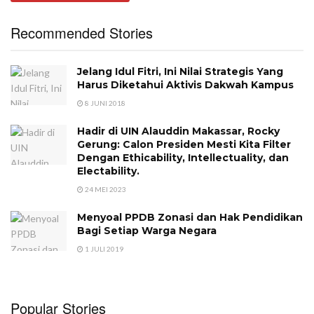
Recommended Stories
Jelang Idul Fitri, Ini Nilai Strategis Yang
Harus Diketahui Aktivis Dakwah Kampus
8 JUNI 2018
Hadir di UIN Alauddin Makassar, Rocky
Gerung: Calon Presiden Mesti Kita Filter
Dengan Ethicability, Intellectuality, dan
Electability.
24 MEI 2023
Menyoal PPDB Zonasi dan Hak Pendidikan
Bagi Setiap Warga Negara
1 JULI 2019
Popular Stories