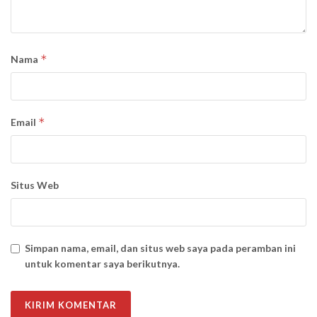
*
Nama
*
Email
Situs Web
Simpan nama, email, dan situs web saya pada peramban ini
untuk komentar saya berikutnya.