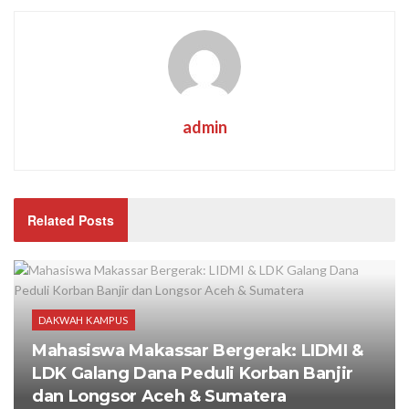
admin
Related Posts
DAKWAH KAMPUS
Mahasiswa Makassar Bergerak: LIDMI &
LDK Galang Dana Peduli Korban Banjir
dan Longsor Aceh & Sumatera