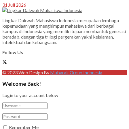
31 Juli 2026
Lingkar Dakwah Mahasiswa Indonesia merupakan lembaga
kepemudaan yang menghimpun mahasiswa dari berbagai
kampus di Indonesia yang memiliki tujuan membantuk generasi
beradab, dengan tiga trilogi pergerakan yakni keislaman,
intelektual dan kebangsaan.
Follow Us
© 2023 Web Design By
Mubarak Group Indonesia
Welcome Back!
Login to your account below
Remember Me