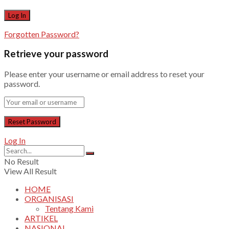
Forgotten Password?
Retrieve your password
Please enter your username or email address to reset your
password.
Log In
No Result
View All Result
HOME
ORGANISASI
Tentang Kami
ARTIKEL
NASIONAL