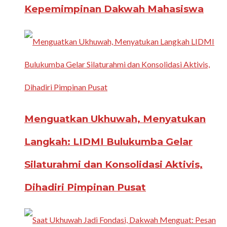
Kepemimpinan Dakwah Mahasiswa
Menguatkan Ukhuwah, Menyatukan
Langkah: LIDMI Bulukumba Gelar
Silaturahmi dan Konsolidasi Aktivis,
Dihadiri Pimpinan Pusat