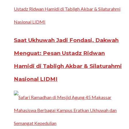
Saat Ukhuwah Jadi Fondasi, Dakwah
Menguat: Pesan Ustadz Ridwan
Hamidi di Tabligh Akbar & Silaturahmi
Nasional LIDMI