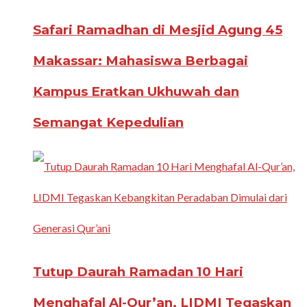
Safari Ramadhan di Mesjid Agung 45
Makassar: Mahasiswa Berbagai
Kampus Eratkan Ukhuwah dan
Semangat Kepedulian
Tutup Daurah Ramadan 10 Hari
Menghafal Al-Qur’an, LIDMI Tegaskan