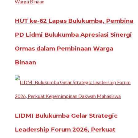
HUT ke-62 Lapas Bulukumba, Pembina
PD Lidmi Bulukumba Apresiasi Sinergi
Ormas dalam Pembinaan Warga
Binaan
LIDMI Bulukumba Gelar Strategic
Leadership Forum 2026, Perkuat