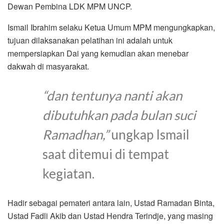
Dewan Pembina LDK MPM UNCP.
Ismail Ibrahim selaku Ketua Umum MPM mengungkapkan,
tujuan dilaksanakan pelatihan ini adalah untuk
mempersiapkan Dai yang kemudian akan menebar
dakwah di masyarakat.
“dan tentunya nanti akan
dibutuhkan pada bulan suci
Ramadhan,”
ungkap Ismail
saat ditemui di tempat
kegiatan.
Hadir sebagai pemateri antara lain, Ustad Ramadan Binta,
Ustad Fadli Akib dan Ustad Hendra Terindje, yang masing