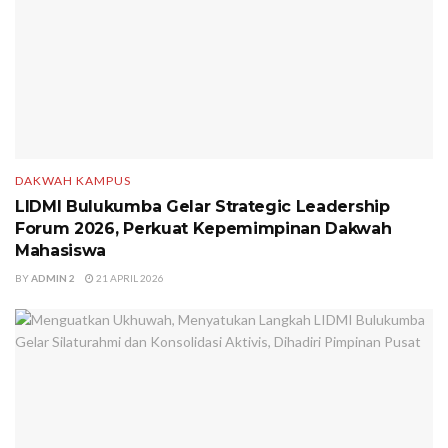
DAKWAH KAMPUS
LIDMI Bulukumba Gelar Strategic Leadership
Forum 2026, Perkuat Kepemimpinan Dakwah
Mahasiswa
BY
ADMIN 2
21 APRIL 2026