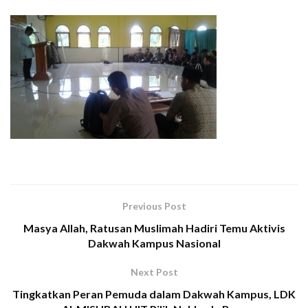
Previous Post
Masya Allah, Ratusan Muslimah Hadiri Temu Aktivis
Dakwah Kampus Nasional
Next Post
Tingkatkan Peran Pemuda dalam Dakwah Kampus, LDK