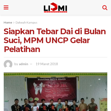
Home
Dakwah Kampus
Siapkan Tebar Dai di Bulan
Suci, MPM UNCP Gelar
Pelatihan
by
admin
19 Maret 2018