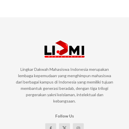
Lingkar Dakwah Mahasiswa Indonesia merupakan
lembaga kepemudaan yang menghimpun mahasiswa
dari berbagai kampus di Indonesia yang memiliki tujuan
membantuk generasi beradab, dengan tiga trilogi
pergerakan yakni keislaman, intelektual dan
kebangsaan.
Follow Us