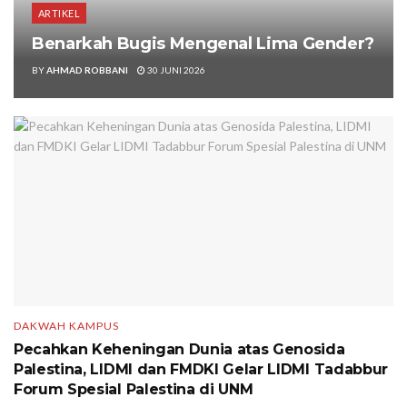
ARTIKEL
Benarkah Bugis Mengenal Lima Gender?
BY
AHMAD ROBBANI
30 JUNI 2026
DAKWAH KAMPUS
Pecahkan Keheningan Dunia atas Genosida
Palestina, LIDMI dan FMDKI Gelar LIDMI Tadabbur
Forum Spesial Palestina di UNM