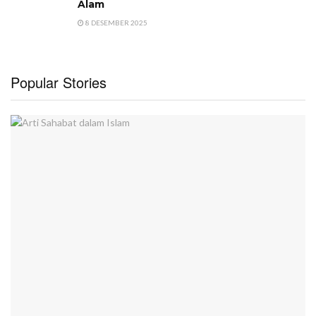
Alam
8 DESEMBER 2025
Popular Stories