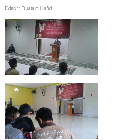
Editor : Rustam Hafid