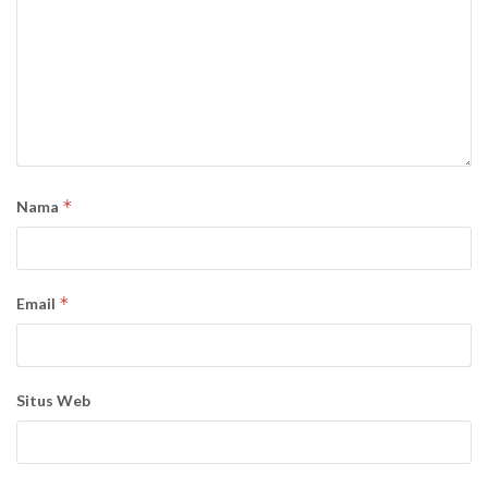
*
Nama
*
Email
Situs Web