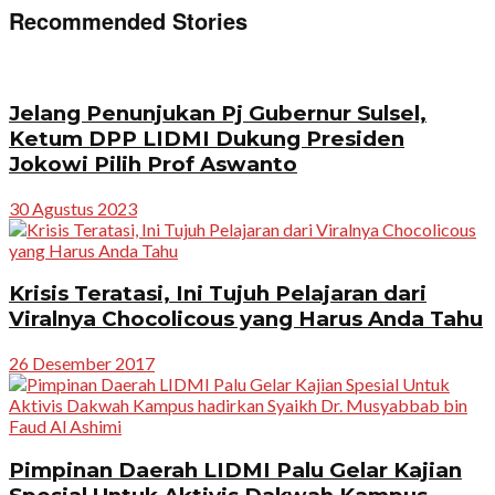
Recommended Stories
Jelang Penunjukan Pj Gubernur Sulsel,
Ketum DPP LIDMI Dukung Presiden
Jokowi Pilih Prof Aswanto
30 Agustus 2023
Krisis Teratasi, Ini Tujuh Pelajaran dari
Viralnya Chocolicous yang Harus Anda Tahu
26 Desember 2017
Pimpinan Daerah LIDMI Palu Gelar Kajian