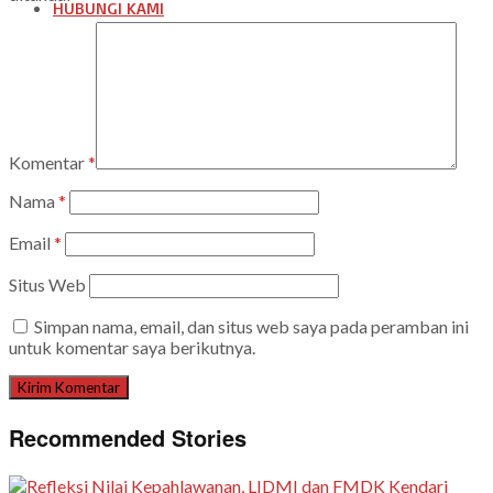
HUBUNGI KAMI
Komentar
*
Nama
*
Email
*
Situs Web
Simpan nama, email, dan situs web saya pada peramban ini
untuk komentar saya berikutnya.
Recommended Stories