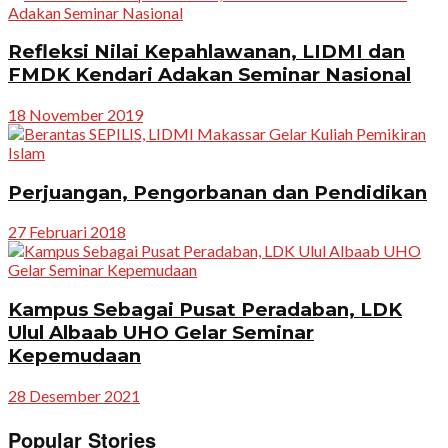
Refleksi Nilai Kepahlawanan, LIDMI dan
FMDK Kendari Adakan Seminar Nasional
18 November 2019
Perjuangan, Pengorbanan dan Pendidikan
27 Februari 2018
Kampus Sebagai Pusat Peradaban, LDK
Ulul Albaab UHO Gelar Seminar
Kepemudaan
28 Desember 2021
Popular Stories