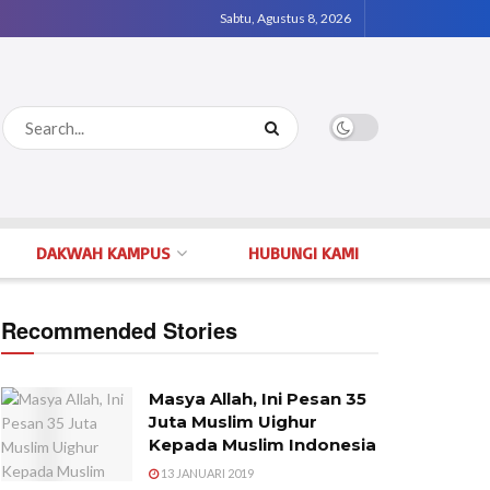
Sabtu, Agustus 8, 2026
DAKWAH KAMPUS
HUBUNGI KAMI
Recommended Stories
Masya Allah, Ini Pesan 35
Juta Muslim Uighur
Kepada Muslim Indonesia
13 JANUARI 2019