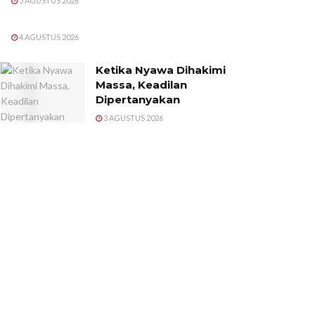
5 AGUSTUS 2026
4 AGUSTUS 2026
Ketika Nyawa Dihakimi
Massa, Keadilan
Dipertanyakan
3 AGUSTUS 2026