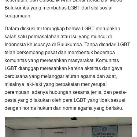
Bulukumba yang membahas LGBT dari sisi sosial
keagamaan.
Dalam diskusi ini terungkap bahwa LGBT merupakan
salah satu permasalahan atau isu yang muncul di
Indonesia khususnya di Bulukumba. Tanpa disadari LGBT
telah berkembang pesat dan membentuk beberapa
komunitas yang meresahkan masyarakat. Komunitas
LGBT dianggap meresahkan karena aktifitas dan gaya
berbusana yang melanggar aturan agama dan adat,
misalnya laki-laki yang berpakaian menyerupai
perempuan, adanya hubungan sesama jenis, dan pesta-
pesta yang dilakukan oleh para LGBT yang tidak sesuai
dengan norma hukum dan norma agama yang berlaku.