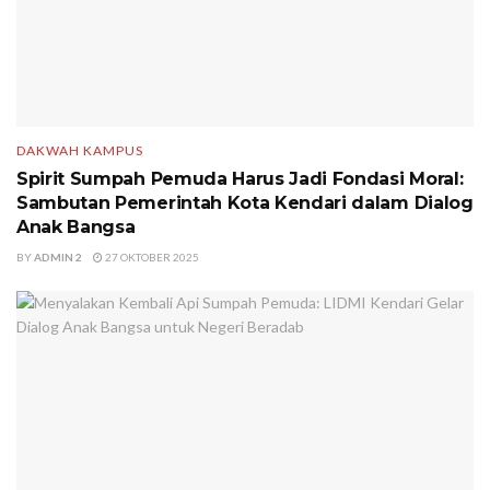
DAKWAH KAMPUS
Spirit Sumpah Pemuda Harus Jadi Fondasi Moral:
Sambutan Pemerintah Kota Kendari dalam Dialog
Anak Bangsa
BY
ADMIN 2
27 OKTOBER 2025