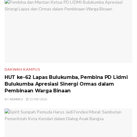
DAKWAH KAMPUS
HUT ke-62 Lapas Bulukumba, Pembina PD Lidmi
Bulukumba Apresiasi Sinergi Ormas dalam
Pembinaan Warga Binaan
BY
ADMIN 2
15 MEI 2026