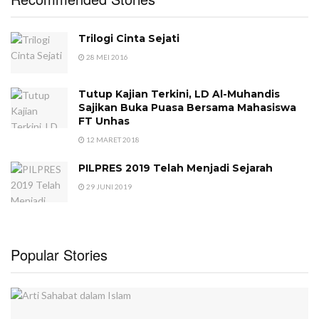
Trilogi Cinta Sejati
28 MEI 2016
Tutup Kajian Terkini, LD Al-Muhandis
Sajikan Buka Puasa Bersama Mahasiswa
FT Unhas
12 MARET 2018
PILPRES 2019 Telah Menjadi Sejarah
29 JUNI 2019
Popular Stories