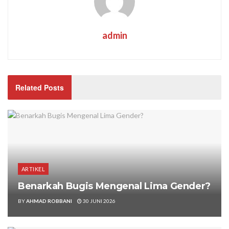
admin
Related Posts
ARTIKEL
Benarkah Bugis Mengenal Lima Gender?
BY
AHMAD ROBBANI
30 JUNI 2026