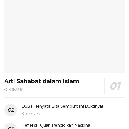
Arti Sahabat dalam Islam
0 SHARES
LGBT Ternyata Bisa Sembuh; Ini Buktinya!
0 SHARES
Refleksi Tujuan Pendidikan Nasional