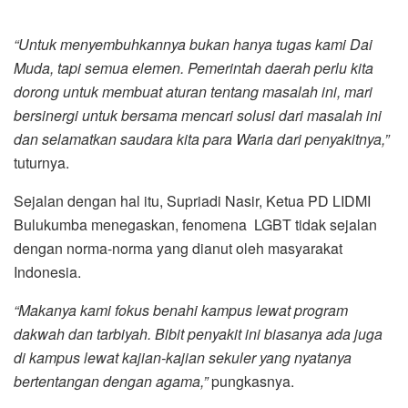
“Untuk menyembuhkannya bukan hanya tugas kami Dai
Muda, tapi semua elemen. Pemerintah daerah perlu kita
dorong untuk membuat aturan tentang masalah ini, mari
bersinergi untuk bersama mencari solusi dari masalah ini
dan selamatkan saudara kita para Waria dari penyakitnya,”
tuturnya.
Sejalan dengan hal itu, Supriadi Nasir, Ketua PD LIDMI
Bulukumba menegaskan, fenomena LGBT tidak sejalan
dengan norma-norma yang dianut oleh masyarakat
Indonesia.
“Makanya kami fokus benahi kampus lewat program
dakwah dan tarbiyah. Bibit penyakit ini biasanya ada juga
di kampus lewat kajian-kajian sekuler yang nyatanya
bertentangan dengan agama,”
pungkasnya.