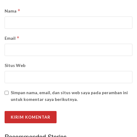
*
Nama
*
Email
Situs Web
Simpan nama, email, dan situs web saya pada peramban ini
untuk komentar saya berikutnya.
Recommended Stories