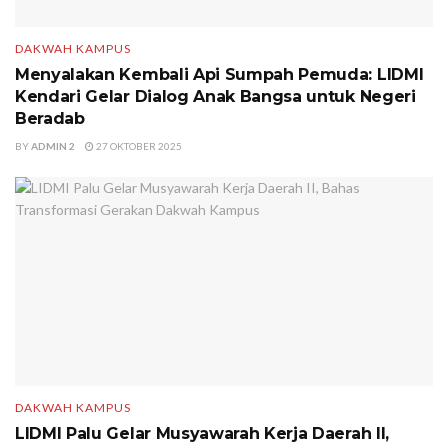
DAKWAH KAMPUS
Menyalakan Kembali Api Sumpah Pemuda: LIDMI
Kendari Gelar Dialog Anak Bangsa untuk Negeri
Beradab
BY
ADMIN 2
27 OKTOBER 2025
DAKWAH KAMPUS
LIDMI Palu Gelar Musyawarah Kerja Daerah II,