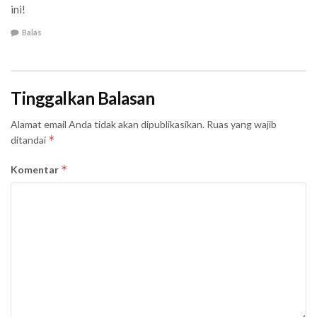
ini!
Balas
Tinggalkan Balasan
Alamat email Anda tidak akan dipublikasikan.
Ruas yang wajib
*
ditandai
*
Komentar