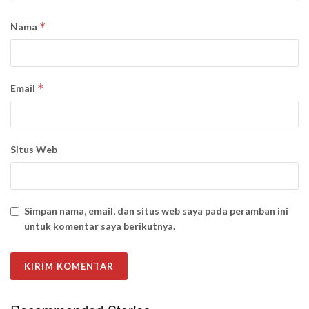
*
Nama
*
Email
Situs Web
Simpan nama, email, dan situs web saya pada peramban ini
untuk komentar saya berikutnya.