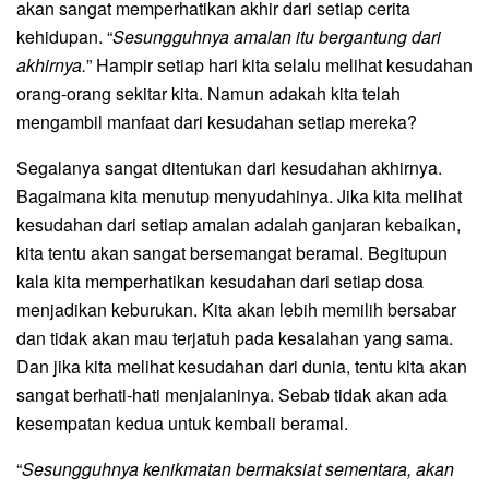
akan sangat memperhatikan akhir dari setiap cerita
kehidupan. “
Sesungguhnya amalan itu bergantung dari
akhirnya.
” Hampir setiap hari kita selalu melihat kesudahan
orang-orang sekitar kita. Namun adakah kita telah
mengambil manfaat dari kesudahan setiap mereka?
Segalanya sangat ditentukan dari kesudahan akhirnya.
Bagaimana kita menutup menyudahinya. Jika kita melihat
kesudahan dari setiap amalan adalah ganjaran kebaikan,
kita tentu akan sangat bersemangat beramal. Begitupun
kala kita memperhatikan kesudahan dari setiap dosa
menjadikan keburukan. Kita akan lebih memilih bersabar
dan tidak akan mau terjatuh pada kesalahan yang sama.
Dan jika kita melihat kesudahan dari dunia, tentu kita akan
sangat berhati-hati menjalaninya. Sebab tidak akan ada
kesempatan kedua untuk kembali beramal.
“
Sesungguhnya kenikmatan bermaksiat sementara, akan