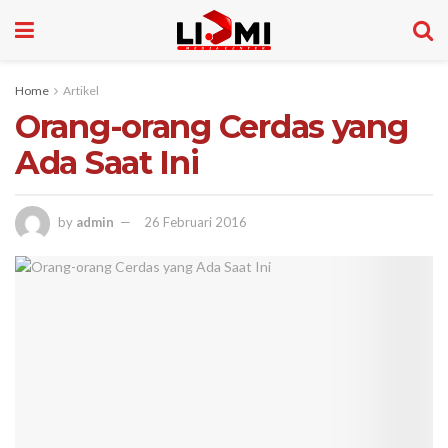
Home
Artikel
Orang-orang Cerdas yang
Ada Saat Ini
by
admin
26 Februari 2016