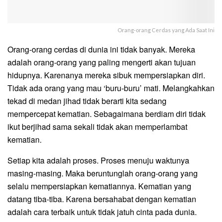
Orang-orang Cerdas yang Ada Saat Ini
Orang-orang cerdas di dunia ini tidak banyak. Mereka
adalah orang-orang yang paling mengerti akan tujuan
hidupnya. Karenanya mereka sibuk mempersiapkan diri.
Tidak ada orang yang mau ‘buru-buru’ mati. Melangkahkan
tekad di medan jihad tidak berarti kita sedang
mempercepat kematian. Sebagaimana berdiam diri tidak
ikut berjihad sama sekali tidak akan memperlambat
kematian.
Setiap kita adalah proses. Proses menuju waktunya
masing-masing. Maka beruntunglah orang-orang yang
selalu mempersiapkan kematiannya. Kematian yang
datang tiba-tiba. Karena bersahabat dengan kematian
adalah cara terbaik untuk tidak jatuh cinta pada dunia.