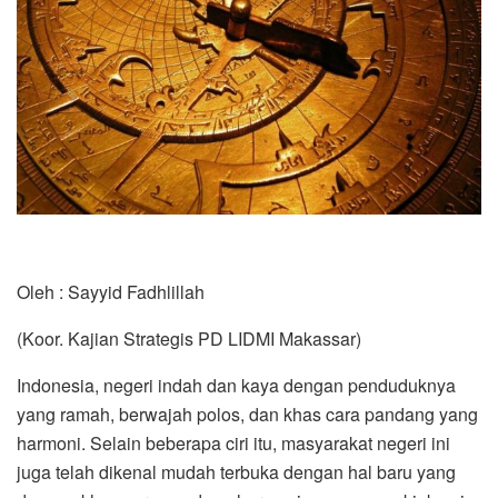
Oleh : Sayyid Fadhlillah
(Koor. Kajian Strategis PD LIDMI Makassar)
Indonesia, negeri indah dan kaya dengan penduduknya
yang ramah, berwajah polos, dan khas cara pandang yang
harmoni. Selain beberapa ciri itu, masyarakat negeri ini
juga telah dikenal mudah terbuka dengan hal baru yang