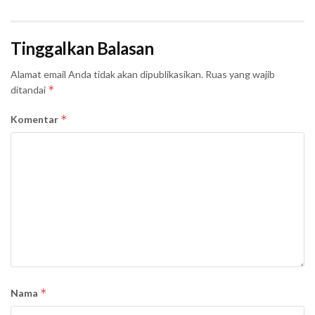
Tinggalkan Balasan
Alamat email Anda tidak akan dipublikasikan.
Ruas yang wajib
*
ditandai
*
Komentar
*
Nama