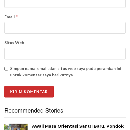
*
Email
Situs Web
Simpan nama, email, dan situs web saya pada peramban ini
untuk komentar saya berikutnya.
Recommended Stories
Awali Masa Orientasi Santri Baru, Pondok