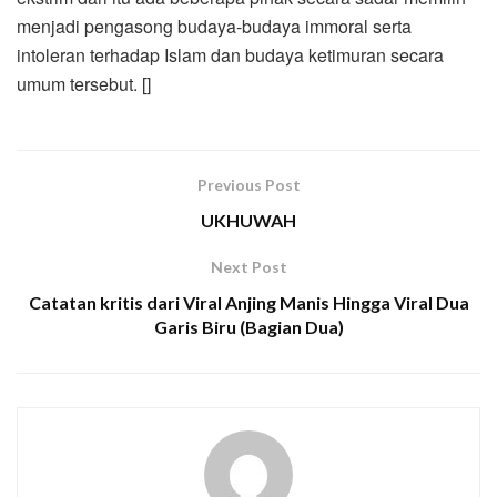
menjadi pengasong budaya-budaya immoral serta
intoleran terhadap Islam dan budaya ketimuran secara
umum tersebut. []
Previous Post
UKHUWAH
Next Post
Catatan kritis dari Viral Anjing Manis Hingga Viral Dua
Garis Biru (Bagian Dua)